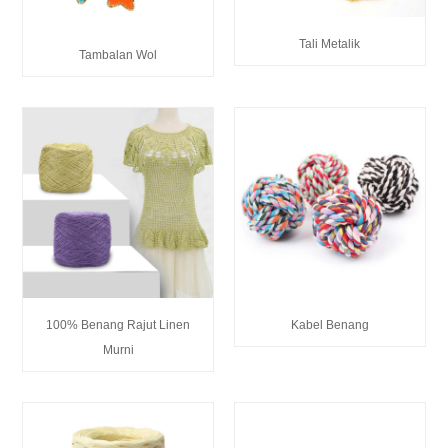
Tali Metalik
Tambalan Wol
100% Benang Rajut Linen
Kabel Benang
Murni