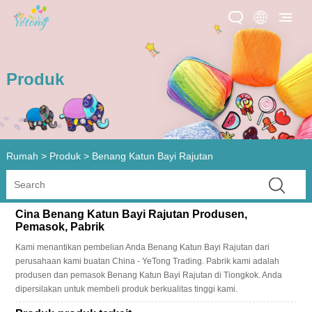
Produk
Rumah
>
Produk
>
Benang Katun Bayi Rajutan
Cina Benang Katun Bayi Rajutan Produsen,
Pemasok, Pabrik
Kami menantikan pembelian Anda Benang Katun Bayi Rajutan dari
perusahaan kami buatan China - YeTong Trading. Pabrik kami adalah
produsen dan pemasok Benang Katun Bayi Rajutan di Tiongkok. Anda
dipersilakan untuk membeli produk berkualitas tinggi kami.