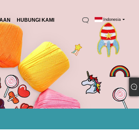
Indonesia
TAAN
HUBUNGI KAMI