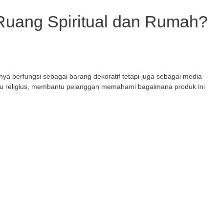
Ruang Spiritual dan Rumah?
nya berfungsi sebagai barang dekoratif tetapi juga sebagai media
an kayu religius, membantu pelanggan memahami bagaimana produk ini