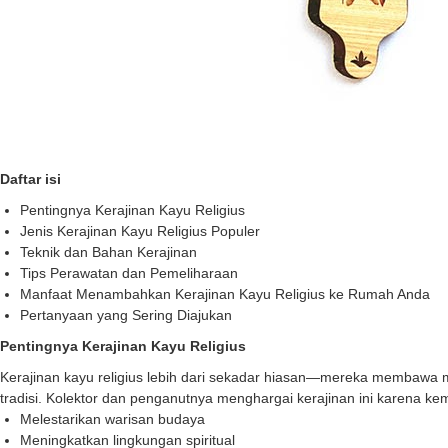
Daftar isi
Pentingnya Kerajinan Kayu Religius
Jenis Kerajinan Kayu Religius Populer
Teknik dan Bahan Kerajinan
Tips Perawatan dan Pemeliharaan
Manfaat Menambahkan Kerajinan Kayu Religius ke Rumah Anda
Pertanyaan yang Sering Diajukan
Pentingnya Kerajinan Kayu Religius
Kerajinan kayu religius lebih dari sekadar hiasan—mereka membawa mak
tradisi. Kolektor dan penganutnya menghargai kerajinan ini karena 
Melestarikan warisan budaya
Meningkatkan lingkungan spiritual