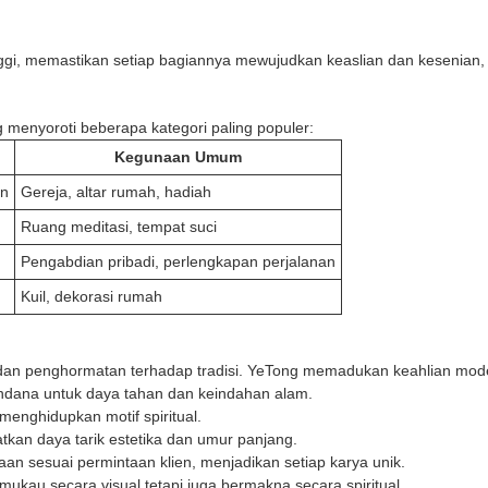
nggi, memastikan setiap bagiannya mewujudkan keaslian dan kesenian,
g menyoroti beberapa kategori paling populer:
Kegunaan Umum
an
Gereja, altar rumah, hadiah
Ruang meditasi, tempat suci
Pengabdian pribadi, perlengkapan perjalanan
Kuil, dekorasi rumah
, dan penghormatan terhadap tradisi. YeTong memadukan keahlian mod
endana untuk daya tahan dan keindahan alam.
 menghidupkan motif spiritual.
kan daya tarik estetika dan umur panjang.
n sesuai permintaan klien, menjadikan setiap karya unik.
kau secara visual tetapi juga bermakna secara spiritual.