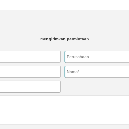
mengirimkan permintaan