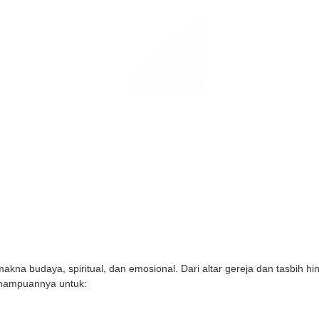
na budaya, spiritual, dan emosional. Dari altar gereja dan tasbih hi
kemampuannya untuk: