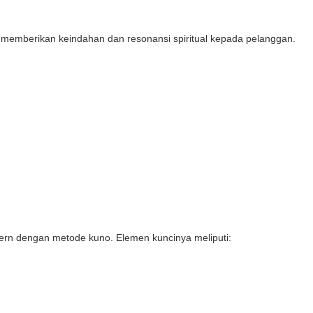
 memberikan keindahan dan resonansi spiritual kepada pelanggan.
ern dengan metode kuno. Elemen kuncinya meliputi: