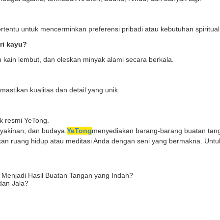
rtentu untuk mencerminkan preferensi pribadi atau kebutuhan spiritual
ri kayu?
 kain lembut, dan oleskan minyak alami secara berkala.
mastikan kualitas dan detail yang unik.
k resmi YeTong.
eyakinan, dan budaya.
YeTong
menyediakan barang-barang buatan tanga
atkan ruang hidup atau meditasi Anda dengan seni yang bermakna. Unt
 Menjadi Hasil Buatan Tangan yang Indah?
dan Jala?