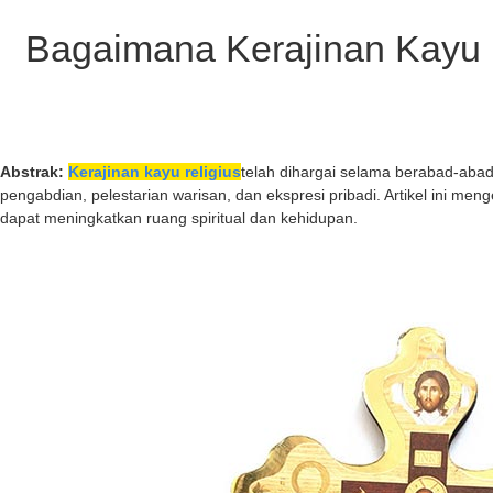
Bagaimana Kerajinan Kayu 
Abstrak:
Kerajinan kayu religius
telah dihargai selama berabad-abad 
pengabdian, pelestarian warisan, dan ekspresi pribadi. Artikel ini me
dapat meningkatkan ruang spiritual dan kehidupan.