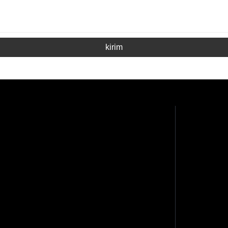
kirim