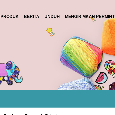
PRODUK
BERITA
UNDUH
MENGIRIMKAN PERMIN