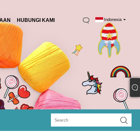
Indonesia
TAAN
HUBUNGI KAMI