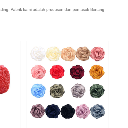
ading. Pabrik kami adalah produsen dan pemasok Benang