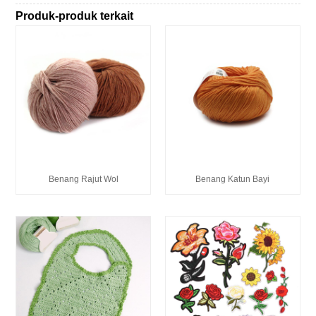
Produk-produk terkait
Benang Rajut Wol
Benang Katun Bayi