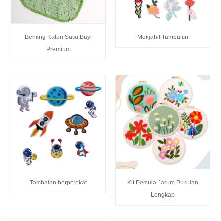
Benang Katun Susu Bayi
Menjahit Tambalan
Premium
Tambalan berperekat
Kit Pemula Jarum Pukulan
Lengkap