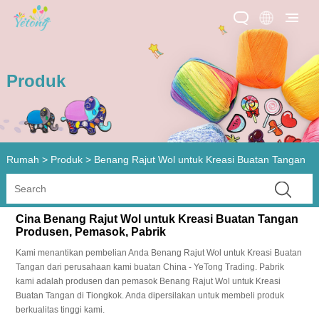
Produk
Rumah
>
Produk
>
Benang Rajut Wol untuk Kreasi Buatan Tangan
Cina Benang Rajut Wol untuk Kreasi Buatan Tangan
Produsen, Pemasok, Pabrik
Kami menantikan pembelian Anda Benang Rajut Wol untuk Kreasi Buatan
Tangan dari perusahaan kami buatan China - YeTong Trading. Pabrik
kami adalah produsen dan pemasok Benang Rajut Wol untuk Kreasi
Buatan Tangan di Tiongkok. Anda dipersilakan untuk membeli produk
berkualitas tinggi kami.