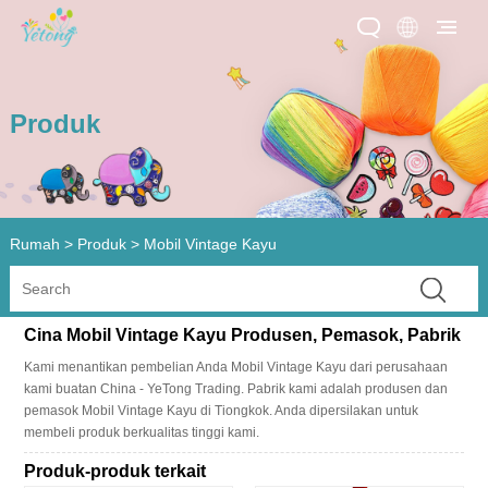
Produk
Rumah
>
Produk
>
Mobil Vintage Kayu
Cina Mobil Vintage Kayu Produsen, Pemasok, Pabrik
Kami menantikan pembelian Anda Mobil Vintage Kayu dari perusahaan
kami buatan China - YeTong Trading. Pabrik kami adalah produsen dan
pemasok Mobil Vintage Kayu di Tiongkok. Anda dipersilakan untuk
membeli produk berkualitas tinggi kami.
Produk-produk terkait