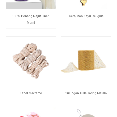
100% Benang Rajut Linen
Kerajinan Kayu Religius
Murni
Kabel Macrame
Gulungan Tulle Jaring Metalik