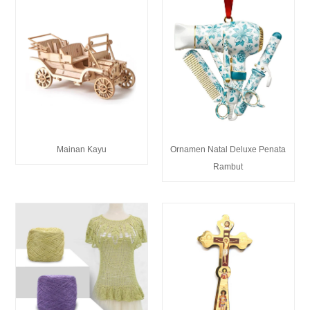
Mainan Kayu
Ornamen Natal Deluxe Penata
Rambut