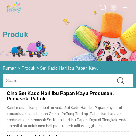
Produk
Rumah
>
Produk
>
Set Kado Hari Ibu Papan Kayu
Cina Set Kado Hari Ibu Papan Kayu Produsen,
Pemasok, Pabrik
Kami menantikan pembelian Anda Set Kado Hari Ibu Papan Kayu dari
perusahaan kami buatan China - YeTong Trading. Pabrik kami adalah
produsen dan pemasok Set Kado Hari Ibu Papan Kayu di Tiongkok. Anda
dipersilakan untuk membeli produk berkualitas tinggi kami.