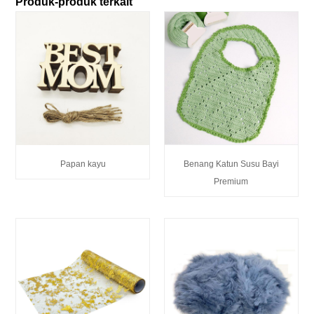
Produk-produk terkait
Papan kayu
Benang Katun Susu Bayi
Premium