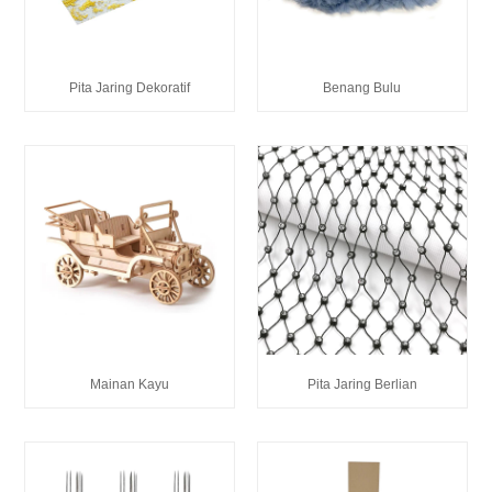
Pita Jaring Dekoratif
Benang Bulu
Mainan Kayu
Pita Jaring Berlian