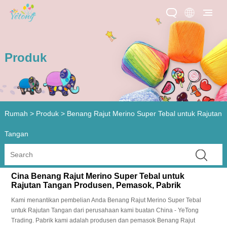
Produk
Rumah
>
Produk
>
Benang Rajut Merino Super Tebal untuk Rajutan
Tangan
Cina Benang Rajut Merino Super Tebal untuk
Rajutan Tangan Produsen, Pemasok, Pabrik
Kami menantikan pembelian Anda Benang Rajut Merino Super Tebal
untuk Rajutan Tangan dari perusahaan kami buatan China - YeTong
Trading. Pabrik kami adalah produsen dan pemasok Benang Rajut