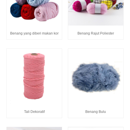
Benang yang diberi makan kor
Benang Rajut Poliester
Tali Dekoratif
Benang Bulu