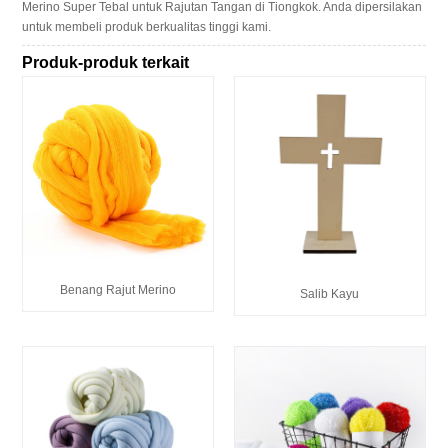
Merino Super Tebal untuk Rajutan Tangan di Tiongkok. Anda dipersilakan
untuk membeli produk berkualitas tinggi kami.
Produk-produk terkait
Benang Rajut Merino
Salib Kayu