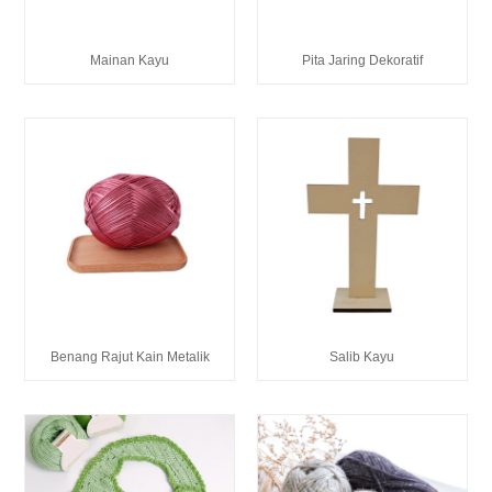
Mainan Kayu
Pita Jaring Dekoratif
Benang Rajut Kain Metalik
Salib Kayu