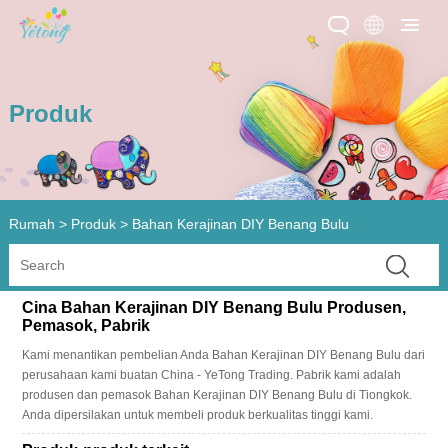
Produk
Rumah
>
Produk
>
Bahan Kerajinan DIY Benang Bulu
Cina Bahan Kerajinan DIY Benang Bulu Produsen,
Pemasok, Pabrik
Kami menantikan pembelian Anda Bahan Kerajinan DIY Benang Bulu dari
perusahaan kami buatan China - YeTong Trading. Pabrik kami adalah
produsen dan pemasok Bahan Kerajinan DIY Benang Bulu di Tiongkok.
Anda dipersilakan untuk membeli produk berkualitas tinggi kami.